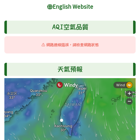
English Website
AQI空氣品質
⚠️ 網路連線錯誤，請檢查網路狀態
天氣預報