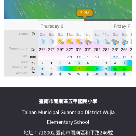
頁尾區域內容
臺南市關廟區五甲國民小學
Tainan Municipal Guanmiao District Wujia
Elementary School
地址：718002 臺南市關廟區和平路246號